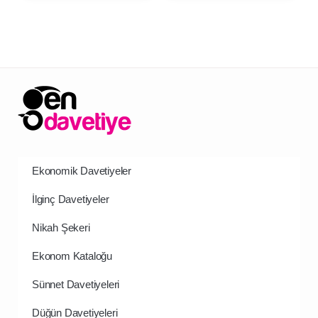
Ekonomik Davetiyeler
İlginç Davetiyeler
Nikah Şekeri
Ekonom Kataloğu
Sünnet Davetiyeleri
Düğün Davetiyeleri