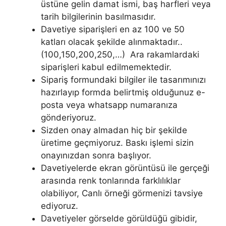
üstüne gelin damat ismi, baş harfleri veya
tarih bilgilerinin basılmasıdır.
Davetiye siparişleri en az 100 ve 50
katları olacak şekilde alınmaktadır..
(100,150,200,250,…) Ara rakamlardaki
siparişleri kabul edilmemektedir.
Sipariş formundaki bilgiler ile tasarımınızı
hazırlayıp formda belirtmiş olduğunuz e-
posta veya whatsapp numaranıza
gönderiyoruz.
Sizden onay almadan hiç bir şekilde
üretime geçmiyoruz. Baskı işlemi sizin
onayınızdan sonra başlıyor.
Davetiyelerde ekran görüntüsü ile gerçeği
arasında renk tonlarında farklılıklar
olabiliyor, Canlı örneği görmenizi tavsiye
ediyoruz.
Davetiyeler görselde görüldüğü gibidir,