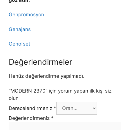
Genpromosyon
Genajans
Genofset
Değerlendirmeler
Henüz değerlendirme yapılmadı.
“MODERN 2370” için yorum yapan ilk kişi siz
olun
Derecelendirmeniz
*
Değerlendirmeniz
*