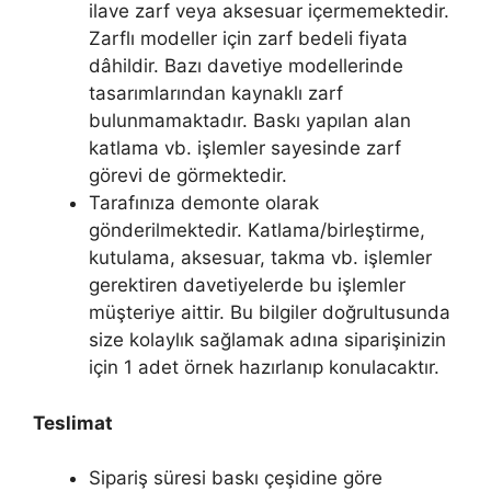
ilave zarf veya aksesuar içermemektedir.
Zarflı modeller için zarf bedeli fiyata
dâhildir. Bazı davetiye modellerinde
tasarımlarından kaynaklı zarf
bulunmamaktadır. Baskı yapılan alan
katlama vb. işlemler sayesinde zarf
görevi de görmektedir.
Tarafınıza demonte olarak
gönderilmektedir. Katlama/birleştirme,
kutulama, aksesuar, takma vb. işlemler
gerektiren davetiyelerde bu işlemler
müşteriye aittir. Bu bilgiler doğrultusunda
size kolaylık sağlamak adına siparişinizin
için 1 adet örnek hazırlanıp konulacaktır.
Teslimat
Sipariş süresi baskı çeşidine göre