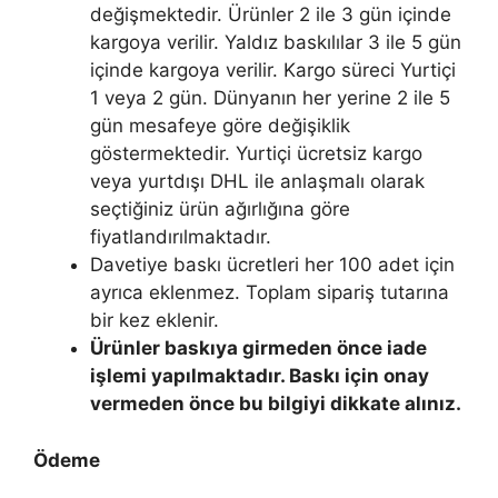
değişmektedir. Ürünler 2 ile 3 gün içinde
kargoya verilir. Yaldız baskılılar 3 ile 5 gün
içinde kargoya verilir. Kargo süreci Yurtiçi
1 veya 2 gün. Dünyanın her yerine 2 ile 5
gün mesafeye göre değişiklik
göstermektedir. Yurtiçi ücretsiz kargo
veya yurtdışı DHL ile anlaşmalı olarak
seçtiğiniz ürün ağırlığına göre
fiyatlandırılmaktadır.
Davetiye baskı ücretleri her 100 adet için
ayrıca eklenmez. Toplam sipariş tutarına
bir kez eklenir.
Ürünler baskıya girmeden önce iade
işlemi yapılmaktadır. Baskı için onay
vermeden önce bu bilgiyi dikkate alınız.
Ödeme