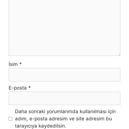
İsim
*
E-posta
*
Daha sonraki yorumlarımda kullanılması için
adım, e-posta adresim ve site adresim bu
tarayıcıya kaydedilsin.