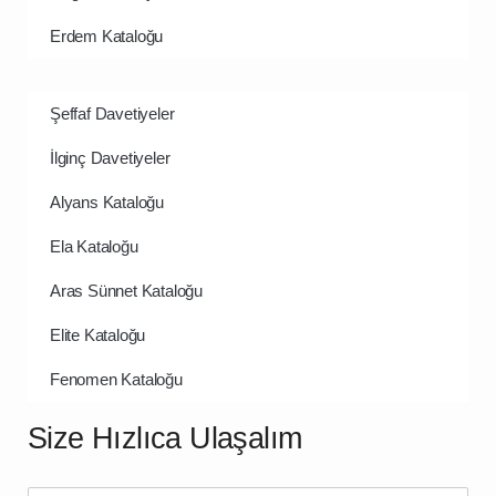
Erdem Kataloğu
Şeffaf Davetiyeler
İlginç Davetiyeler
Alyans Kataloğu
Ela Kataloğu
Aras Sünnet Kataloğu
Elite Kataloğu
Fenomen Kataloğu
Size Hızlıca Ulaşalım