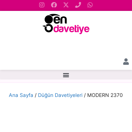
Ana Sayfa
/
Düğün Davetiyeleri
/ MODERN 2370