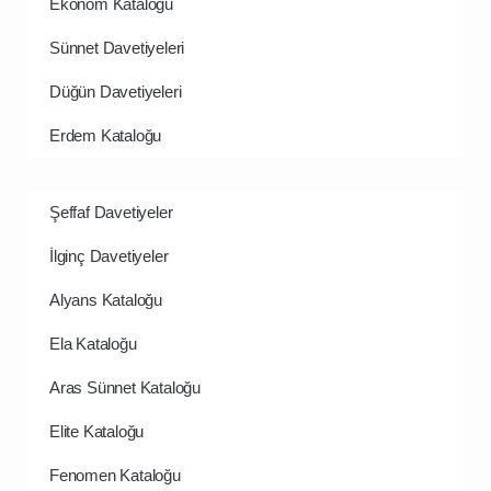
Ekonom Kataloğu
Sünnet Davetiyeleri
Düğün Davetiyeleri
Erdem Kataloğu
Şeffaf Davetiyeler
İlginç Davetiyeler
Alyans Kataloğu
Ela Kataloğu
Aras Sünnet Kataloğu
Elite Kataloğu
Fenomen Kataloğu