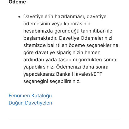
Ödeme
Davetiyelerin hazırlanması, davetiye
ödemesinin veya kaporasının
hesabımızda göründüğü tarih itibari ile
başlamaktadır. Davetiye Ödemelerinizi
sitemizde belirtilen ödeme seçeneklerine
göre davetiye siparişinizin hemen
ardından yada tasarımı gördükten sonra
yapabilirsiniz. Ödemenizi daha sonra
yapacaksanız Banka Havalesi/EFT
seçeneğini seçebilirsiniz.
Fenomen Kataloğu
Düğün Davetiyeleri