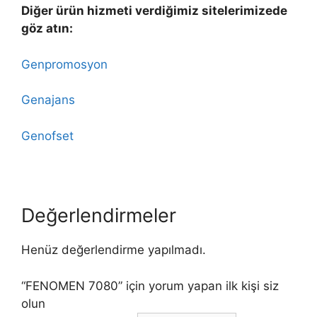
Diğer ürün hizmeti verdiğimiz sitelerimizede
göz atın:
Genpromosyon
Genajans
Genofset
Değerlendirmeler
Henüz değerlendirme yapılmadı.
“FENOMEN 7080” için yorum yapan ilk kişi siz
olun