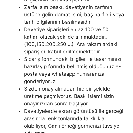
Zarfa isim baskı, davetiyenin zarfının
üstüne gelin damat ismi, baş harfleri veya
tarih bilgilerinin basılmasıdır.
Davetiye siparişleri en az 100 ve 50
katları olacak şekilde alınmaktadır..
(100,150,200,250,…) Ara rakamlardaki
siparişleri kabul edilmemektedir.
Sipariş formundaki bilgiler ile tasarımınızı
hazırlayıp formda belirtmiş olduğunuz e-
posta veya whatsapp numaranıza
gönderiyoruz.
Sizden onay almadan hiç bir şekilde
üretime geçmiyoruz. Baskı işlemi sizin
onayınızdan sonra başlıyor.
Davetiyelerde ekran görüntüsü ile gerçeği
arasında renk tonlarında farklılıklar
olabiliyor, Canlı örneği görmenizi tavsiye