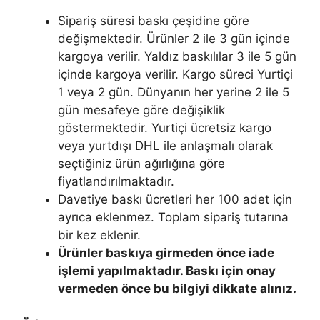
Sipariş süresi baskı çeşidine göre
değişmektedir. Ürünler 2 ile 3 gün içinde
kargoya verilir. Yaldız baskılılar 3 ile 5 gün
içinde kargoya verilir. Kargo süreci Yurtiçi
1 veya 2 gün. Dünyanın her yerine 2 ile 5
gün mesafeye göre değişiklik
göstermektedir. Yurtiçi ücretsiz kargo
veya yurtdışı DHL ile anlaşmalı olarak
seçtiğiniz ürün ağırlığına göre
fiyatlandırılmaktadır.
Davetiye baskı ücretleri her 100 adet için
ayrıca eklenmez. Toplam sipariş tutarına
bir kez eklenir.
Ürünler baskıya girmeden önce iade
işlemi yapılmaktadır. Baskı için onay
vermeden önce bu bilgiyi dikkate alınız.