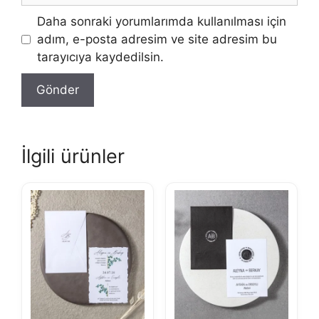
Daha sonraki yorumlarımda kullanılması için
adım, e-posta adresim ve site adresim bu
tarayıcıya kaydedilsin.
İlgili ürünler