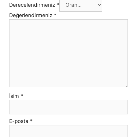
Derecelendirmeniz
*
Değerlendirmeniz
*
İsim
*
E-posta
*