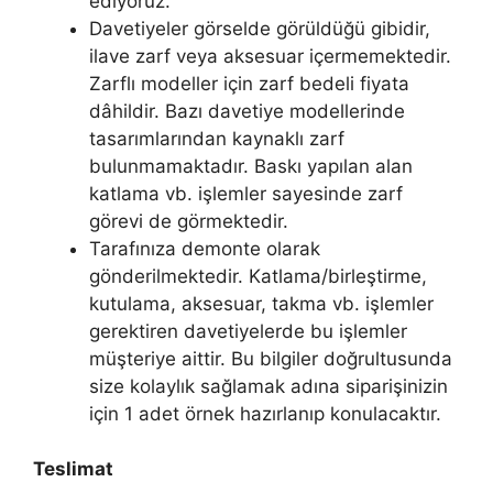
ediyoruz.
Davetiyeler görselde görüldüğü gibidir,
ilave zarf veya aksesuar içermemektedir.
Zarflı modeller için zarf bedeli fiyata
dâhildir. Bazı davetiye modellerinde
tasarımlarından kaynaklı zarf
bulunmamaktadır. Baskı yapılan alan
katlama vb. işlemler sayesinde zarf
görevi de görmektedir.
Tarafınıza demonte olarak
gönderilmektedir. Katlama/birleştirme,
kutulama, aksesuar, takma vb. işlemler
gerektiren davetiyelerde bu işlemler
müşteriye aittir. Bu bilgiler doğrultusunda
size kolaylık sağlamak adına siparişinizin
için 1 adet örnek hazırlanıp konulacaktır.
Teslimat