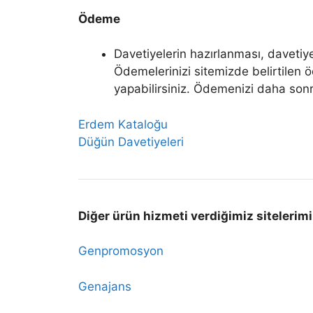
Ödeme
Davetiyelerin hazırlanması, davetiy
Ödemelerinizi sitemizde belirtilen
yapabilirsiniz. Ödemenizi daha son
Erdem Kataloğu
Düğün Davetiyeleri
Diğer ürün hizmeti verdiğimiz sitelerimi
Genpromosyon
Genajans