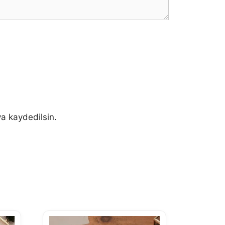
a kaydedilsin.