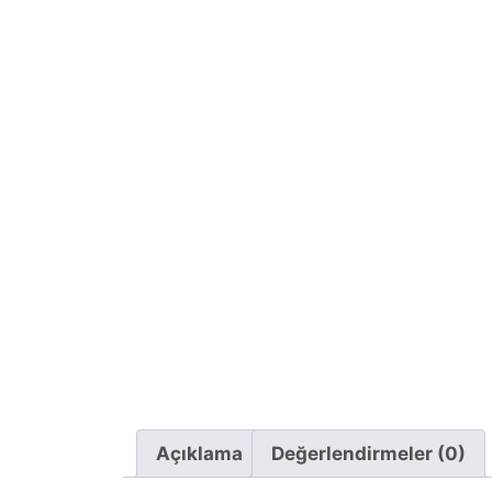
Açıklama
Değerlendirmeler (0)