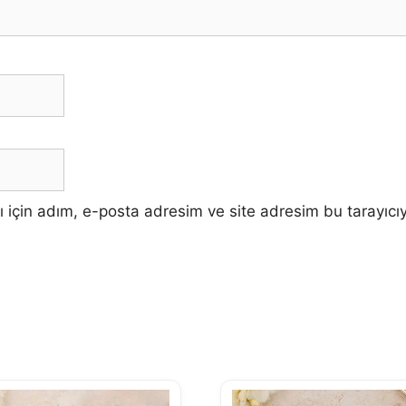
 için adım, e-posta adresim ve site adresim bu tarayıcıy