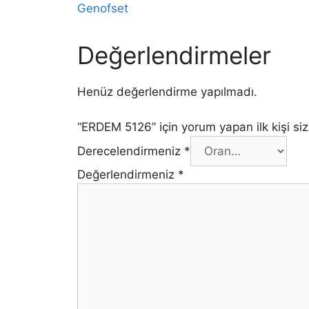
Genofset
Değerlendirmeler
Henüz değerlendirme yapılmadı.
“ERDEM 5126” için yorum yapan ilk kişi siz
Derecelendirmeniz
*
Değerlendirmeniz
*